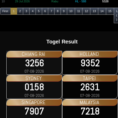
10
29 Jul 2026
Rabu
HL - 588
5328
First
1
2
3
4
5
6
7
8
9
10
11
12
13
14
15
L
(
)
Togel Result
CHIANG RAI
HOLLAND
3256
9352
07-08-2026
07-08-2026
SYDNEY
TAIPEI
0158
2631
07-08-2026
07-08-2026
SINGAPORE
MALAYSIA
7907
7218