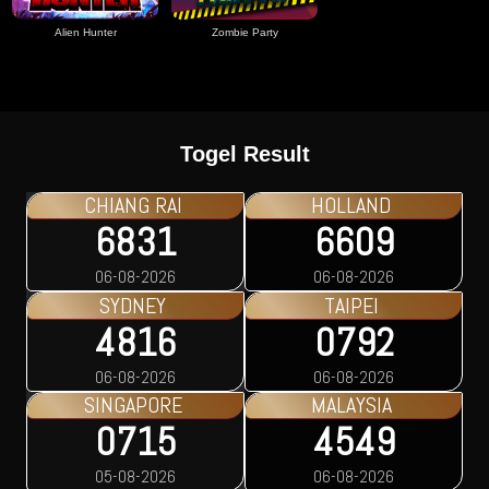
Alien Hunter
Zombie Party
Togel Result
CHIANG RAI
HOLLAND
6831
6609
06-08-2026
06-08-2026
SYDNEY
TAIPEI
4816
0792
06-08-2026
06-08-2026
SINGAPORE
MALAYSIA
0715
4549
05-08-2026
06-08-2026