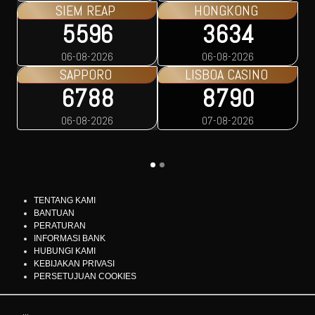
SIEM REAP
HONGKONG
5596
3634
06-08-2026
06-08-2026
SAPPORO
LISBOA CASINO
6788
8790
06-08-2026
07-08-2026
TENTANG KAMI
BANTUAN
PERATURAN
INFORMASI BANK
HUBUNGI KAMI
KEBIJAKAN PRIVASI
PERSETUJUAN COOKIES
...